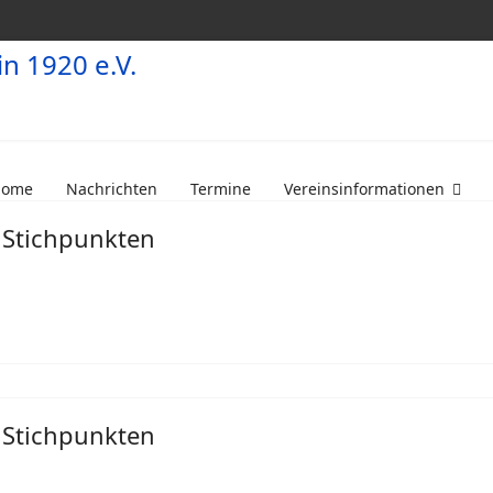
Home
Nachrichten
Termine
Vereinsinformationen
 Stichpunkten
 Stichpunkten