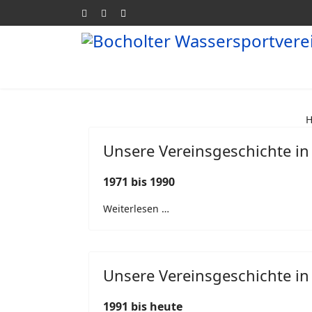
Unsere Vereinsgeschichte in
1971 bis 1990
Weiterlesen …
Unsere Vereinsgeschichte in
1991 bis heute