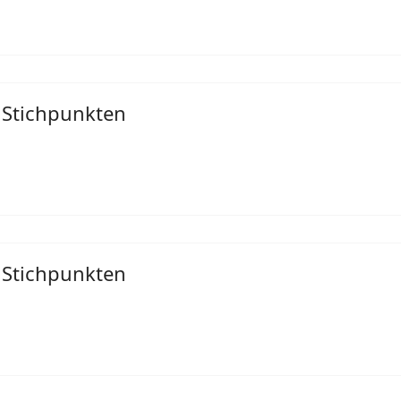
 Stichpunkten
 Stichpunkten