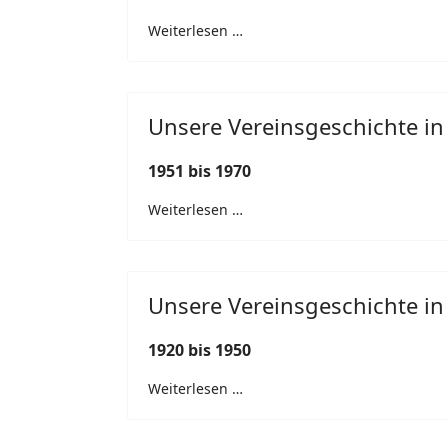
Weiterlesen …
Unsere Vereinsgeschichte in
1951 bis 1970
Weiterlesen …
Unsere Vereinsgeschichte in
1920 bis 1950
Weiterlesen …