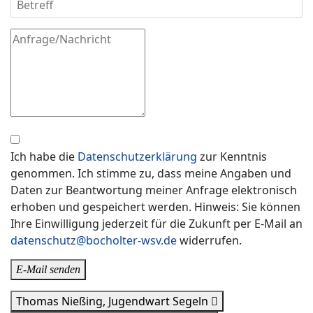
Ich habe die
Datenschutzerklärung
zur Kenntnis
genommen. Ich stimme zu, dass meine Angaben und
Daten zur Beantwortung meiner Anfrage elektronisch
erhoben und gespeichert werden. Hinweis: Sie können
Ihre Einwilligung jederzeit für die Zukunft per E-Mail an
datenschutz@bocholter-wsv.de
widerrufen.
E-Mail senden
Thomas Nießing, Jugendwart Segeln