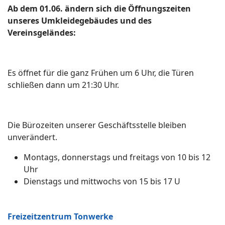
Ab dem 01.06. ändern sich die Öffnungszeiten
unseres Umkleidegebäudes und des
Vereinsgeländes:
Es öffnet für die ganz Frühen um 6 Uhr, die Türen
schließen dann um 21:30 Uhr.
Die Bürozeiten unserer Geschäftsstelle bleiben
unverändert.
Montags, donnerstags und freitags von 10 bis 12
Uhr
Dienstags und mittwochs von 15 bis 17 U
Freizeitzentrum Tonwerke