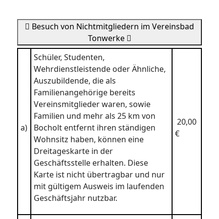
Besuch von Nichtmitgliedern im Vereinsbad
Tonwerke
Schüler, Studenten,
Wehrdienstleistende oder Ähnliche,
Auszubildende, die als
Familienangehörige bereits
Vereinsmitglieder waren, sowie
Familien und mehr als 25 km von
20,00
a)
Bocholt entfernt ihren ständigen
€
Wohnsitz haben, können eine
Dreitageskarte in der
Geschäftsstelle erhalten. Diese
Karte ist nicht übertragbar und nur
mit gültigem Ausweis im laufenden
Geschäftsjahr nutzbar.