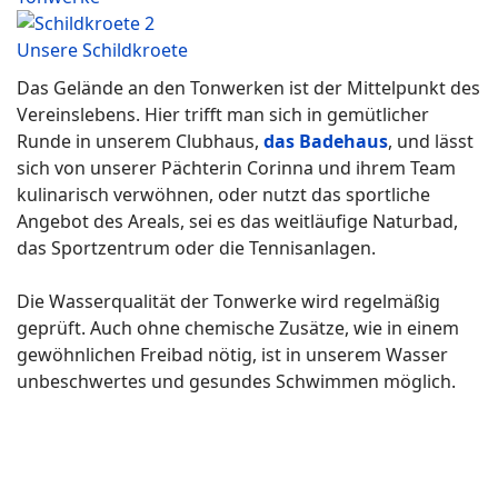
Unsere Schildkroete
Das Gelände an den Tonwerken ist der Mittelpunkt des
Vereinslebens. Hier trifft man sich in gemütlicher
Runde in unserem Clubhaus,
das Badehaus
, und lässt
sich von unserer Pächterin Corinna und ihrem Team
kulinarisch verwöhnen, oder nutzt das sportliche
Angebot des Areals, sei es das weitläufige Naturbad,
das Sportzentrum oder die Tennisanlagen.
Die Wasserqualität der Tonwerke wird regelmäßig
geprüft. Auch ohne chemische Zusätze, wie in einem
gewöhnlichen Freibad nötig, ist in unserem Wasser
unbeschwertes und gesundes Schwimmen möglich.