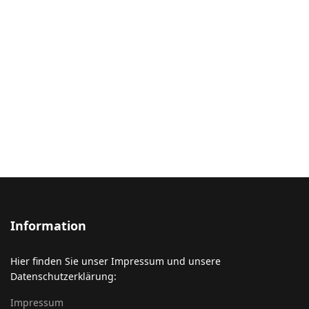
Information
Hier finden Sie unser Impressum und unsere
Datenschutzerklärung:
Impressum