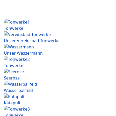
Tonwerke
Unser Vereinsbad Tonwerke
Unser Wassermann
Tonwerke
Seerose
Wasserballfeld
Katapult
Tonwerke