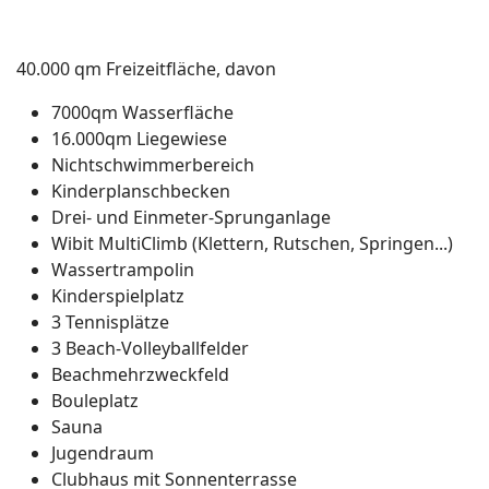
40.000 qm Freizeitfläche, davon
7000qm Wasserfläche
16.000qm Liegewiese
Nichtschwimmerbereich
Kinderplanschbecken
Drei- und Einmeter-Sprunganlage
Wibit MultiClimb (Klettern, Rutschen, Springen...)
Wassertrampolin
Kinderspielplatz
3 Tennisplätze
3 Beach-Volleyballfelder
Beachmehrzweckfeld
Bouleplatz
Sauna
Jugendraum
Clubhaus mit Sonnenterrasse