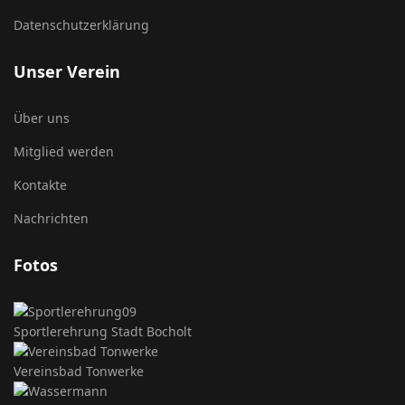
Datenschutzerklärung
Unser Verein
Über uns
Mitglied werden
Kontakte
Nachrichten
Fotos
Sportlerehrung Stadt Bocholt
Vereinsbad Tonwerke