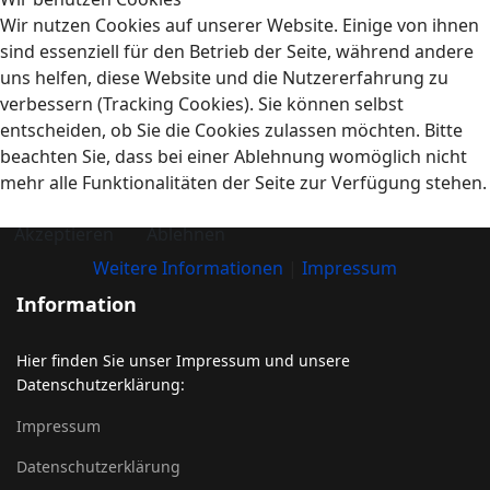
Wir nutzen Cookies auf unserer Website. Einige von ihnen
sind essenziell für den Betrieb der Seite, während andere
uns helfen, diese Website und die Nutzererfahrung zu
verbessern (Tracking Cookies). Sie können selbst
entscheiden, ob Sie die Cookies zulassen möchten. Bitte
beachten Sie, dass bei einer Ablehnung womöglich nicht
mehr alle Funktionalitäten der Seite zur Verfügung stehen.
Akzeptieren
Ablehnen
Weitere Informationen
|
Impressum
Information
Hier finden Sie unser Impressum und unsere
Datenschutzerklärung:
Impressum
Datenschutzerklärung