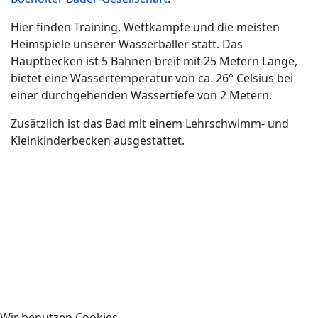
Hier finden Training, Wettkämpfe und die meisten
Heimspiele unserer Wasserballer statt. Das
Hauptbecken ist 5 Bahnen breit mit 25 Metern Länge,
bietet eine Wassertemperatur von ca. 26° Celsius bei
einer durchgehenden Wassertiefe von 2 Metern.
Zusätzlich ist das Bad mit einem Lehrschwimm- und
Kleinkinderbecken ausgestattet.
Wir benutzen Cookies