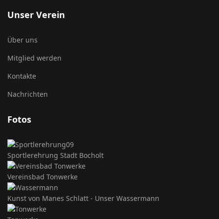
Unser Verein
Über uns
Mitglied werden
Kontakte
Nachrichten
Fotos
Sportlerehrung Stadt Bocholt
Vereinsbad Tonwerke
Kunst von Manes Schlatt - Unser Wassermann