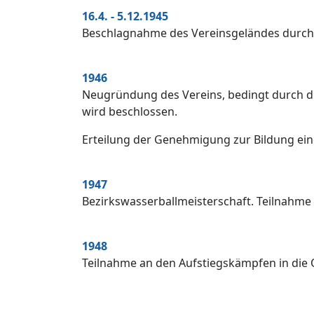
16.4. - 5.12.1945
Beschlagnahme des Vereinsgeländes durch 
1946
Neugründung des Vereins, bedingt durch di
wird beschlossen.
Erteilung der Genehmigung zur Bildung ei
1947
Bezirkswasserballmeisterschaft. Teilnahme
1948
Teilnahme an den Aufstiegskämpfen in die 