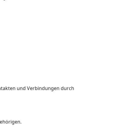
ntakten und Verbindungen durch
ehörigen.