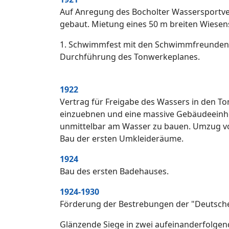
Auf Anregung des Bocholter Wassersportver
gebaut. Mietung eines 50 m breiten Wiesen
1. Schwimmfest mit den Schwimmfreunden
Durchführung des Tonwerkeplanes.
1922
Vertrag für Freigabe des Wassers in den To
einzuebnen und eine massive Gebäudeeinh
unmittelbar am Wasser zu bauen. Umzug v
Bau der ersten Umkleideräume.
1924
Bau des ersten Badehauses.
1924-1930
Förderung der Bestrebungen der "Deutsche
Glänzende Siege in zwei aufeinanderfolgen