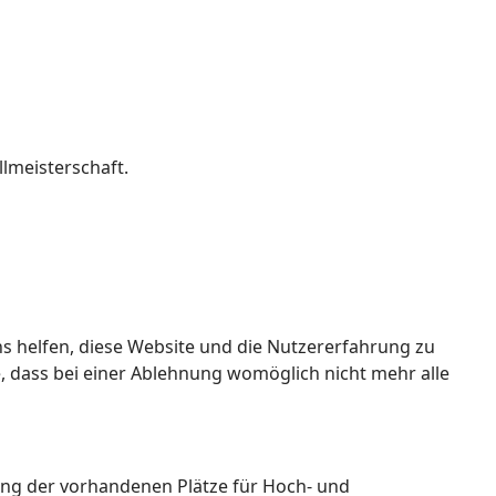
lmeisterschaft.
ns helfen, diese Website und die Nutzererfahrung zu
e, dass bei einer Ablehnung womöglich nicht mehr alle
ung der vorhandenen Plätze für Hoch- und