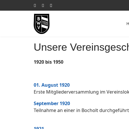
Unsere Vereinsgesch
1920 bis 1950
01. August 1920
Erste Mitgliederversammlung im Vereinslok
September 1920
Teilnahme an einer in Bocholt durchgefüh
1921