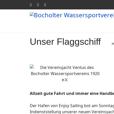
Unser Flaggschiff
Allzeit gute Fahrt und immer eine Handbr
Der Hafen von Enjoy Sailing bot am Sonntag
Indienststellung unserer neuen Vereinsyach