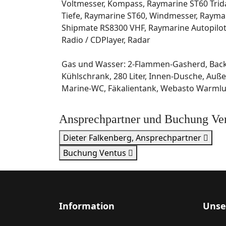
Voltmesser, Kompass, Raymarine ST60 Trid
Tiefe, Raymarine ST60, Windmesser, Rayma
Shipmate RS8300 VHF, Raymarine Autopilot 
Radio / CDPlayer, Radar
Gas und Wasser: 2-Flammen-Gasherd, Bac
Kühlschrank, 280 Liter, Innen-Dusche, Auß
Marine-WC, Fäkalientank, Webasto Warmlu
Ansprechpartner und Buchung Ve
Dieter Falkenberg, Ansprechpartner
Buchung Ventus
Information
Unse