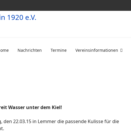
Home
Nachrichten
Termine
Vereinsinformationen
eit Wasser unter dem Kiel!
, den 22.03.15 in Lemmer die passende Kulisse für die
t.