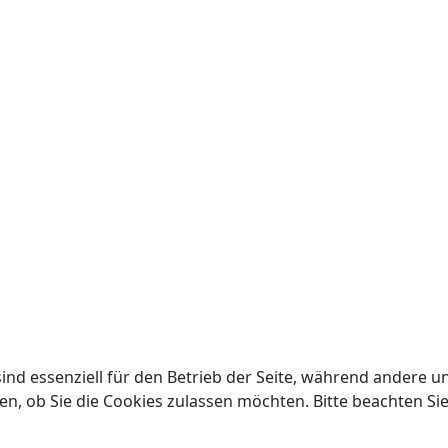
ind essenziell für den Betrieb der Seite, während andere u
en, ob Sie die Cookies zulassen möchten. Bitte beachten Si