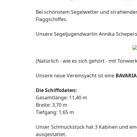
Bei schönstem Segelwetter und strahlendem
Flaggschiffes.
Unsere Segeljugendwartin Annika Schepers 
(Natürlich - wie es sich gehört - mit Tonwer
Unsere neue Vereinsyacht ist eine
BAVARIA 
Die Schiffsdaten:
Gesamtlänge: 11,40 m
Breite: 3,70 m
Tiefgang: 1,65 m
Unser Schmuckstück hat 3 Kabinen und eine 
ausgestattet.