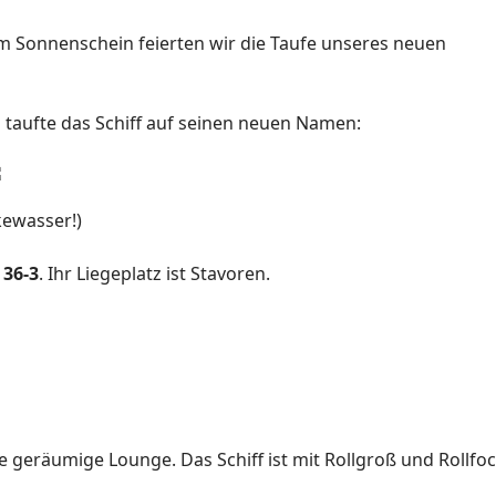
 Sonnenschein feierten wir die Taufe unseres neuen
taufte das Schiff auf seinen neuen Namen:
kewasser!)
36-3
. Ihr Liegeplatz ist Stavoren.
geräumige Lounge. Das Schiff ist mit Rollgroß und Rollfo