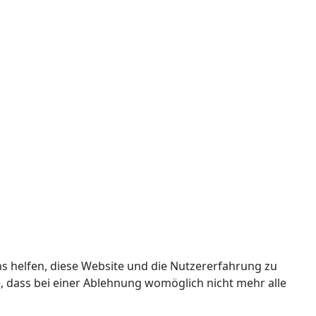
ns helfen, diese Website und die Nutzererfahrung zu
e, dass bei einer Ablehnung womöglich nicht mehr alle