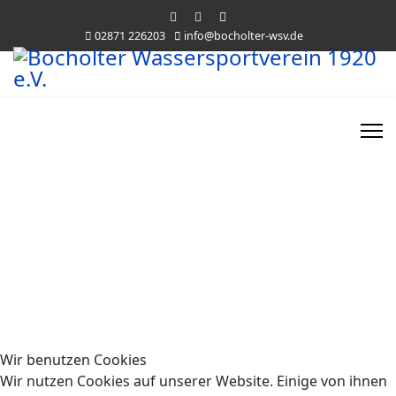
02871 226203
info@bocholter-wsv.de
Wir benutzen Cookies
Wir nutzen Cookies auf unserer Website. Einige von ihnen