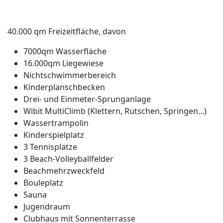
40.000 qm Freizeitfläche, davon
7000qm Wasserfläche
16.000qm Liegewiese
Nichtschwimmerbereich
Kinderplanschbecken
Drei- und Einmeter-Sprunganlage
Wibit MultiClimb (Klettern, Rutschen, Springen...)
Wassertrampolin
Kinderspielplatz
3 Tennisplätze
3 Beach-Volleyballfelder
Beachmehrzweckfeld
Bouleplatz
Sauna
Jugendraum
Clubhaus mit Sonnenterrasse