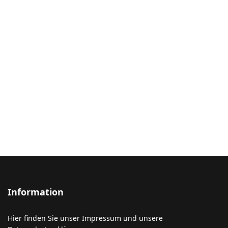
Information
Hier finden Sie unser Impressum und unsere