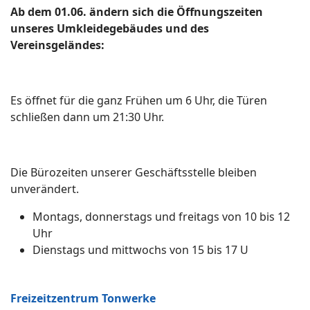
Ab dem 01.06. ändern sich die Öffnungszeiten
unseres Umkleidegebäudes und des
Vereinsgeländes:
Es öffnet für die ganz Frühen um 6 Uhr, die Türen
schließen dann um 21:30 Uhr.
Die Bürozeiten unserer Geschäftsstelle bleiben
unverändert.
Montags, donnerstags und freitags von 10 bis 12
Uhr
Dienstags und mittwochs von 15 bis 17 U
Freizeitzentrum Tonwerke