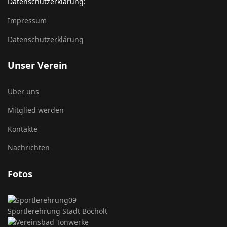
Datenschutzerklärung:
Impressum
Datenschutzerklärung
Unser Verein
Über uns
Mitglied werden
Kontakte
Nachrichten
Fotos
Sportlerehrung Stadt Bocholt