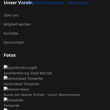
Unser Verein
Weitere Informationen
|
Impressum
Über uns
Mitglied werden
Kontakte
Nachrichten
Fotos
Sportlerehrung Stadt Bocholt
Vereinsbad Tonwerke
Kunst von Manes Schlatt - Unser Wassermann
Tonwerke