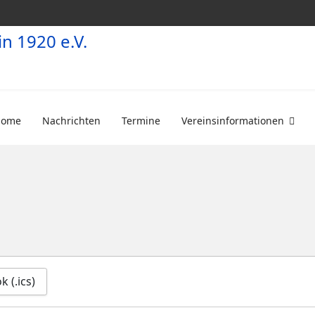
Home
Nachrichten
Termine
Vereinsinformationen
 (.ics)