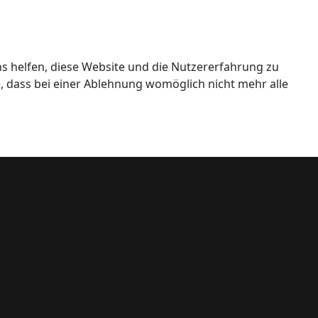
ns helfen, diese Website und die Nutzererfahrung zu
e, dass bei einer Ablehnung womöglich nicht mehr alle