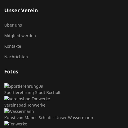
Unser Verein
Über uns
Mitglied werden
Kontakte
Nachrichten
Fotos
Sportlerehrung Stadt Bocholt
Vereinsbad Tonwerke
Kunst von Manes Schlatt - Unser Wassermann