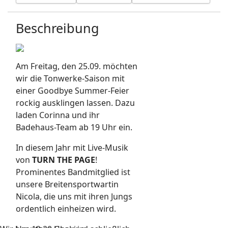
Beschreibung
Am Freitag, den 25.09. möchten
wir die Tonwerke-Saison mit
einer Goodbye Summer-Feier
rockig ausklingen lassen. Dazu
laden Corinna und ihr
Badehaus-Team ab 19 Uhr ein.
In diesem Jahr mit Live-Musik
von
TURN THE PAGE
!
Prominentes Bandmitglied ist
unsere Breitensportwartin
Nicola, die uns mit ihren Jungs
ordentlich einheizen wird.