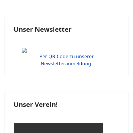
Unser Newsletter
Per QR-Code zu unserer
Newsletteranmeldung.
Unser Verein!