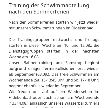
Training der Schwimmabteilung
nach den Sommerferien
Nach den Sommerferien starten wir jetzt wieder
mit unseren Schwimmstunden im Fildekenbad.
Die Trainingsgruppen mittwochs und freitags
starten in dieser Woche am 10. und 12.08., die
Dienstagsgruppen starten in der nächsten
Woche am 16.08.
Unser Bahnentraining am Samstag beginnt
aufgrund einiger Terminkollisionen erst wieder
ab September (03.09.). Das freie Schwimmen am
Wochenende (Sa. 13-13:45 Uhr und So. 17-18 Uhr)
beginnt ebenfalls wieder im September.
Wir freuen uns auf auf ein Wiedersehen im
Fildekenbad oder auch schon am Wochenende
(13./14.08.) anlässlich unseres Wasserballturniers