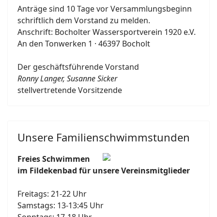
Anträge sind 10 Tage vor Versammlungsbeginn
schriftlich dem Vorstand zu melden.
Anschrift: Bocholter Wassersportverein 1920 e.V.
An den Tonwerken 1 · 46397 Bocholt
Der geschäftsführende Vorstand
Ronny Langer, Susanne Sicker
stellvertretende Vorsitzende
Unsere Familienschwimmstunden
Freies Schwimmen
im Fildekenbad für unsere Vereinsmitglieder
Freitags: 21-22 Uhr
Samstags: 13-13:45 Uhr