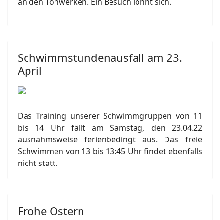
an den Tonwerken. Ein Besuch lohnt sich.
Schwimmstundenausfall am 23.
April
Das Training unserer Schwimmgruppen von 11
bis 14 Uhr fällt am Samstag, den 23.04.22
ausnahmsweise ferienbedingt aus. Das freie
Schwimmen von 13 bis 13:45 Uhr findet ebenfalls
nicht statt.
Frohe Ostern