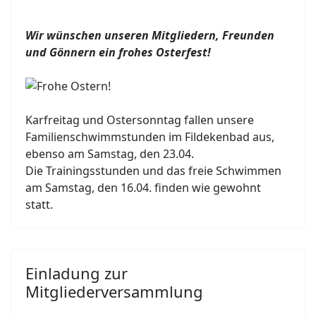
Wir wünschen unseren Mitgliedern, Freunden
und Gönnern ein frohes Osterfest!
Karfreitag und Ostersonntag fallen unsere
Familienschwimmstunden im Fildekenbad aus,
ebenso am Samstag, den 23.04.
Die Trainingsstunden und das freie Schwimmen
am Samstag, den 16.04. finden wie gewohnt
statt.
Einladung zur
Mitgliederversammlung