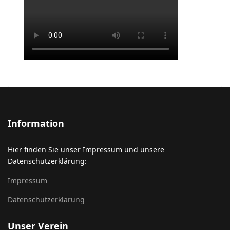
Information
Hier finden Sie unser Impressum und unsere
Datenschutzerklärung:
Impressum
Datenschutzerklärung
Unser Verein