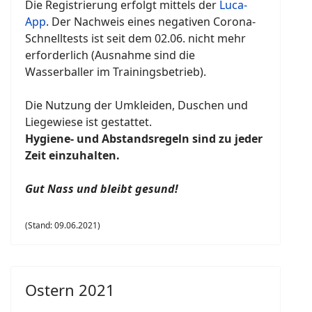
Die Registrierung erfolgt mittels der
Luca-
App
. Der Nachweis eines negativen Corona-
Schnelltests ist seit dem 02.06. nicht mehr
erforderlich (Ausnahme sind die
Wasserballer im Trainingsbetrieb).
Die Nutzung der Umkleiden, Duschen und
Liegewiese ist gestattet.
Hygiene- und Abstandsregeln sind zu jeder
Zeit einzuhalten.
G
ut Nass und bleibt gesund!
(Stand: 09.06.2021)
Ostern 2021