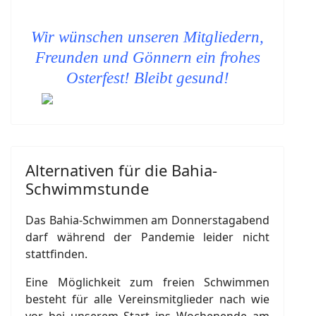
Wir wünschen unseren Mitgliedern,
Freunden und Gönnern ein frohes
Osterfest! Bleibt gesund!
Alternativen für die Bahia-
Schwimmstunde
Das Bahia-Schwimmen am Donnerstagabend
darf während der Pandemie leider nicht
stattfinden.
Eine Möglichkeit zum freien Schwimmen
besteht für alle Vereinsmitglieder nach wie