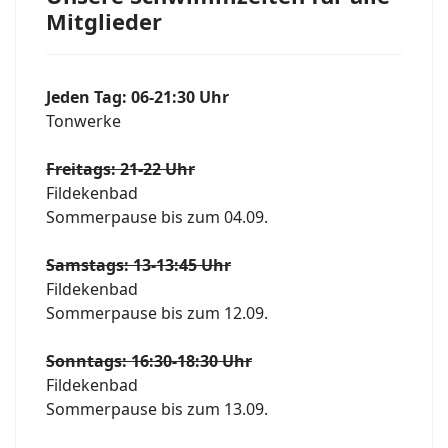
Mitglieder
Jeden Tag: 06-21:30 Uhr
Tonwerke
Freitags: 21-22 Uhr
Fildekenbad
Sommerpause bis zum 04.09.
Samstags: 13-13:45 Uhr
Fildekenbad
Sommerpause bis zum 12.09.
Sonntags: 16:30-18:30 Uhr
Fildekenbad
Sommerpause bis zum 13.09.