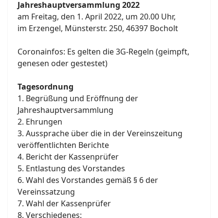
Jahreshauptversammlung 2022
am Freitag, den 1. April 2022, um 20.00 Uhr,
im Erzengel, Münsterstr. 250, 46397 Bocholt
Coronainfos: Es gelten die 3G-Regeln (geimpft,
genesen oder gestestet)
Tagesordnung
1. Begrüßung und Eröffnung der
Jahreshauptversammlung
2. Ehrungen
3. Aussprache über die in der Vereinszeitung
veröffentlichten Berichte
4. Bericht der Kassenprüfer
5. Entlastung des Vorstandes
6. Wahl des Vorstandes gemäß § 6 der
Vereinssatzung
7. Wahl der Kassenprüfer
8. Verschiedenes: