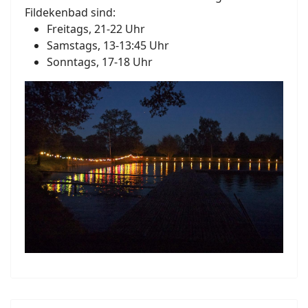
Fildekenbad sind:
Freitags, 21-22 Uhr
Samstags, 13-13:45 Uhr
Sonntags, 17-18 Uhr