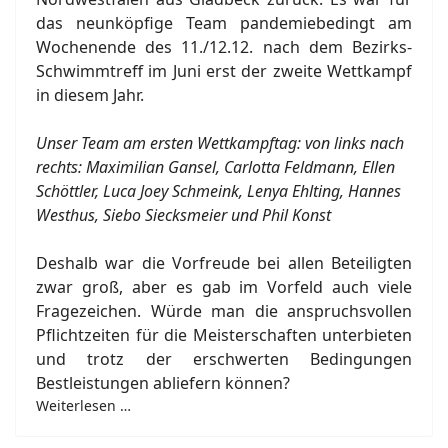
das neunköpfige Team pandemiebedingt am
Wochenende des 11./12.12. nach dem Bezirks-
Schwimmtreff im Juni erst der zweite Wettkampf
in diesem Jahr.
Unser Team am ersten Wettkampftag: von links nach
rechts: Maximilian Gansel, Carlotta Feldmann, Ellen
Schöttler, Luca Joey Schmeink, Lenya Ehlting, Hannes
Westhus, Siebo Siecksmeier und Phil Konst
Deshalb war die Vorfreude bei allen Beteiligten
zwar groß, aber es gab im Vorfeld auch viele
Fragezeichen. Würde man die anspruchsvollen
Pflichtzeiten für die Meisterschaften unterbieten
und trotz der erschwerten Bedingungen
Bestleistungen abliefern können?
Weiterlesen …