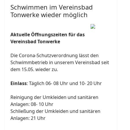
Schwimmen im Vereinsbad
Tonwerke wieder möglich
A
ktuelle Öffnungszeiten für das
Vereinsbad Tonwerke
Die Corona-Schutzverordnung lässt den
Schwimmbetrieb in unserem Vereinsbad seit
dem 15.05. wieder zu.
Einlass
: Täglich 06- 08 Uhr und 10- 20 Uhr
Reinigung der Umkleiden und sanitären
Anlagen: 08- 10 Uhr
Schließung der Umkleiden und sanitären
Anlagen: 21 Uhr