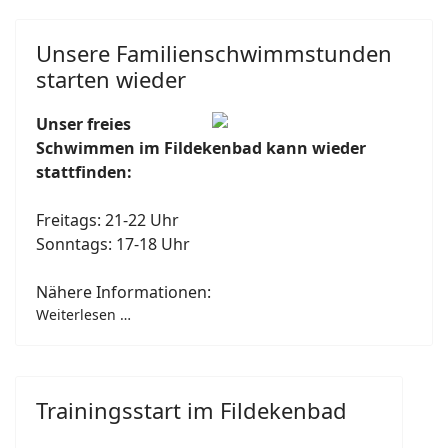
Unsere Familienschwimmstunden
starten wieder
Unser freies
Schwimmen im Fildekenbad kann wieder
stattfinden:
Freitags: 21-22 Uhr
Sonntags: 17-18 Uhr
Nähere Informationen:
Weiterlesen …
Trainingsstart im Fildekenbad