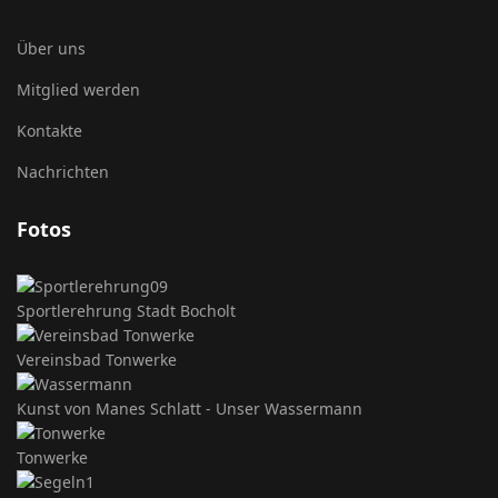
Über uns
Mitglied werden
Kontakte
Nachrichten
Fotos
Sportlerehrung Stadt Bocholt
Vereinsbad Tonwerke
Kunst von Manes Schlatt - Unser Wassermann
Tonwerke