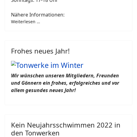
Sonntags: 17-18 Uhr
Nähere Informationen:
Weiterlesen …
Frohes neues Jahr!
Wir wünschen unseren Mitgliedern, Freunden
und Gönnern ein frohes, erfolgreiches und vor
allem gesundes neues Jahr!
Kein Neujahrsschwimmen 2022 in
den Tonwerken