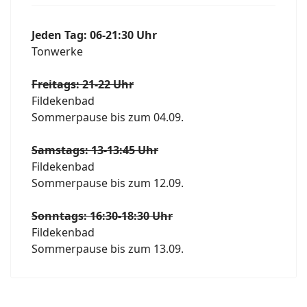
Jeden Tag: 06-21:30 Uhr
Tonwerke
Freitags: 21-22 Uhr
Fildekenbad
Sommerpause bis zum 04.09.
Samstags: 13-13:45 Uhr
Fildekenbad
Sommerpause bis zum 12.09.
Sonntags: 16:30-18:30 Uhr
Fildekenbad
Sommerpause bis zum 13.09.