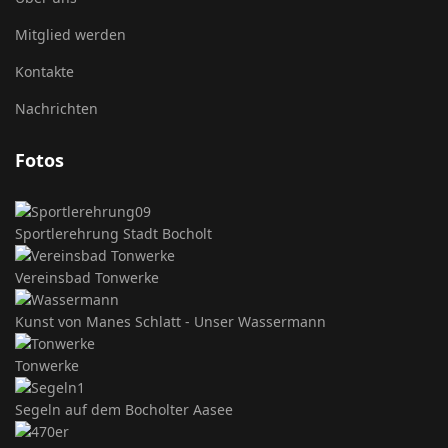
Mitglied werden
Kontakte
Nachrichten
Fotos
Sportlerehrung Stadt Bocholt
Vereinsbad Tonwerke
Kunst von Manes Schlatt - Unser Wassermann
Tonwerke
Segeln auf dem Bocholter Aasee