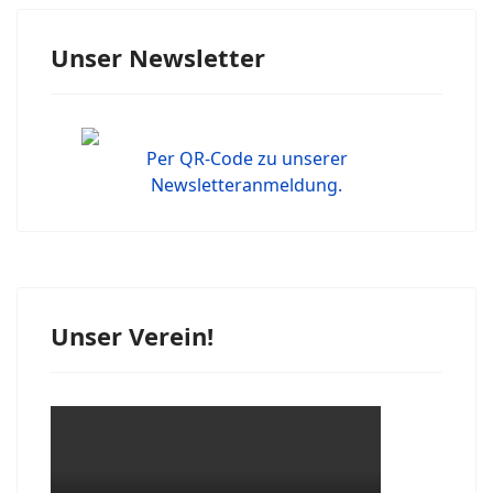
Unser Newsletter
Per QR-Code zu unserer
Newsletteranmeldung.
Unser Verein!