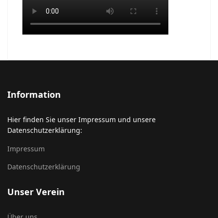
Information
Hier finden Sie unser Impressum und unsere
Datenschutzerklärung:
Impressum
Datenschutzerklärung
Unser Verein
Über uns