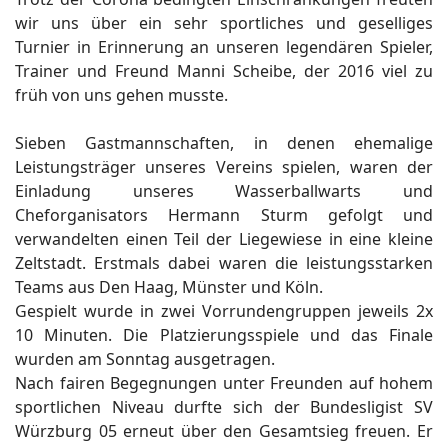
wir uns über ein sehr sportliches und geselliges
Turnier in Erinnerung an unseren legendären Spieler,
Trainer und Freund Manni Scheibe, der 2016 viel zu
früh von uns gehen musste.
Sieben Gastmannschaften, in denen ehemalige
Leistungsträger unseres Vereins spielen, waren der
Einladung unseres Wasserballwarts und
Cheforganisators Hermann Sturm gefolgt und
verwandelten einen Teil der Liegewiese in eine kleine
Zeltstadt. Erstmals dabei waren die leistungsstarken
Teams aus Den Haag, Münster und Köln.
Gespielt wurde in zwei Vorrundengruppen jeweils 2x
10 Minuten. Die Platzierungsspiele und das Finale
wurden am Sonntag ausgetragen.
Nach fairen Begegnungen unter Freunden auf hohem
sportlichen Niveau durfte sich der Bundesligist SV
Würzburg 05 erneut über den Gesamtsieg freuen. Er