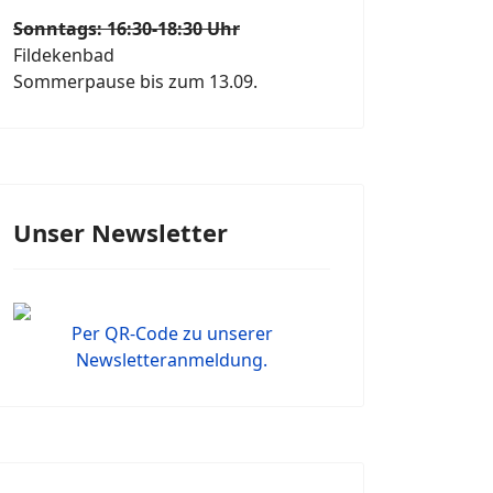
Sonntags: 16:30-18:30 Uhr
Fildekenbad
Sommerpause bis zum 13.09.
Unser Newsletter
Per QR-Code zu unserer
Newsletteranmeldung.