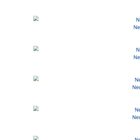
Ne
Ne
Neu
Neu