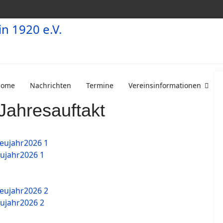
Home
Nachrichten
Termine
Vereinsinformationen
Jahresauftakt
ujahr2026 1
ujahr2026 2