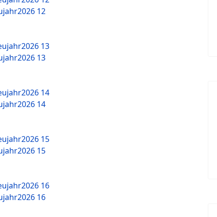
jahr2026 12
jahr2026 13
jahr2026 14
jahr2026 15
jahr2026 16