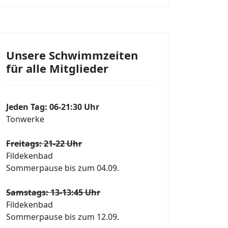
Unsere Schwimmzeiten
für alle Mitglieder
Jeden Tag: 06-21:30 Uhr
Tonwerke
Freitags: 21-22 Uhr
Fildekenbad
Sommerpause bis zum 04.09.
Samstags: 13-13:45 Uhr
Fildekenbad
Sommerpause bis zum 12.09.