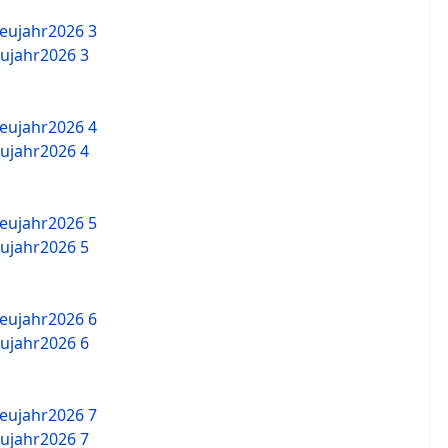
ujahr2026 3
ujahr2026 4
ujahr2026 5
ujahr2026 6
ujahr2026 7