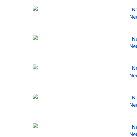
Neu
Neu
Neu
Neu
Neu