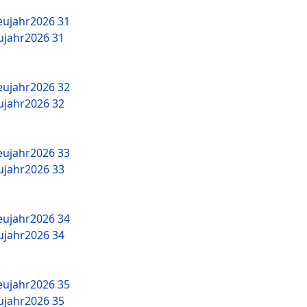
jahr2026 31
jahr2026 32
jahr2026 33
jahr2026 34
jahr2026 35