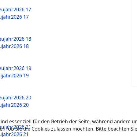
jahr2026 17
jahr2026 18
jahr2026 19
jahr2026 20
ind essenziell für den Betrieb der Seite, während andere u
en, ob Sie die Cookies zulassen möchten. Bitte beachten Si
jahr2026 21