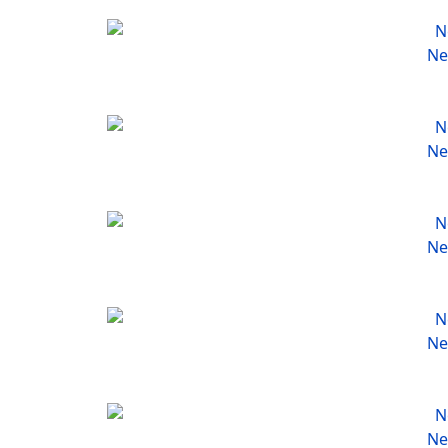
Ne
Ne
Ne
Ne
Ne