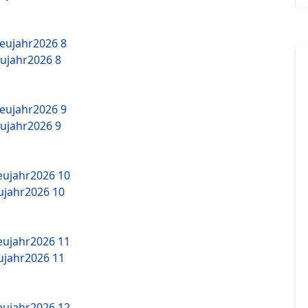
ujahr2026 8
ujahr2026 9
jahr2026 10
jahr2026 11