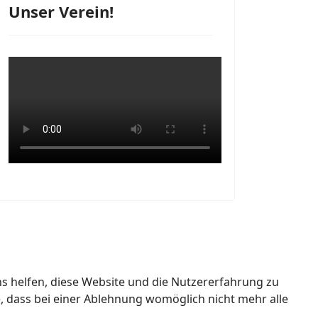
Unser Verein!
ns helfen, diese Website und die Nutzererfahrung zu
e, dass bei einer Ablehnung womöglich nicht mehr alle