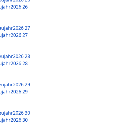
jahr2026 26
jahr2026 27
jahr2026 28
jahr2026 29
jahr2026 30