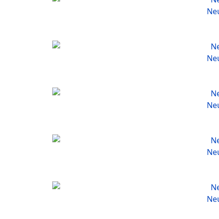
Neu
Neu
Neu
Neu
Neu