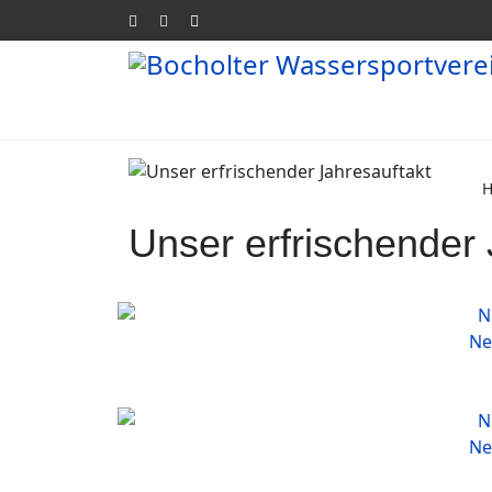
Unser erfrischender 
Ne
Ne