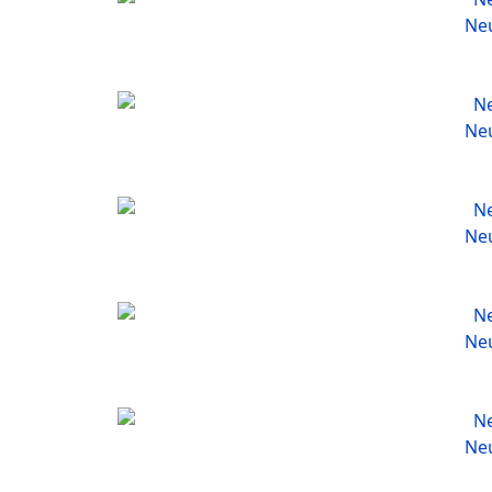
Neu
Neu
Neu
Neu
Neu