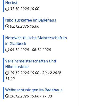
Herbst
31.10.2026
10.00
Nikolauskaffee im Badehaus
02.12.2026
15.00
Nordwestfälische Meisterschaften
in Gladbeck
05.12.2026
-
06.12.2026
Vereinsmeisterschaften und
Nikolausfeier
19.12.2026
15.00
-
20.12.2026
11.00
Weihnachtssingen im Badehaus
20.12.2026
15.00
-
17.00